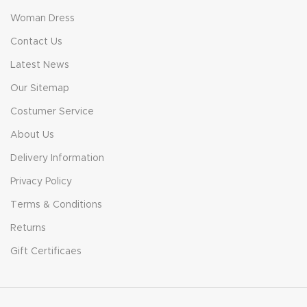
Woman Dress
Contact Us
Latest News
Our Sitemap
Costumer Service
About Us
Delivery Information
Privacy Policy
Terms & Conditions
Returns
Gift Certificaes