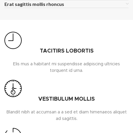
Erat sagittis mollis rhoncus
TACITIRS LOBORTIS
Elis mus a habitant mi suspendisse adipiscing ultricies
torquent id urna.
VESTIBULUM MOLLIS
Blandit nibh at accumsan a a sed et diam himenaeos aliquet
ad sagittis.