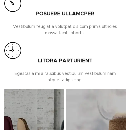
POSUERE ULLAMCPER
Vestibulum feugiat a volutpat dis cum primis ultricies
massa taciti lobortis.
LITORA PARTURIENT
Egestas a mi a faucibus vestibulum vestibulum nam
aliquet adipiscing.