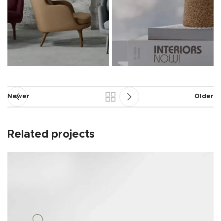
Newer
Older
Related projects